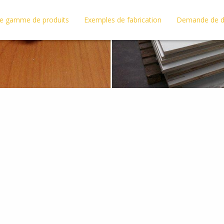
e gamme de produits
Exemples de fabrication
Demande de d