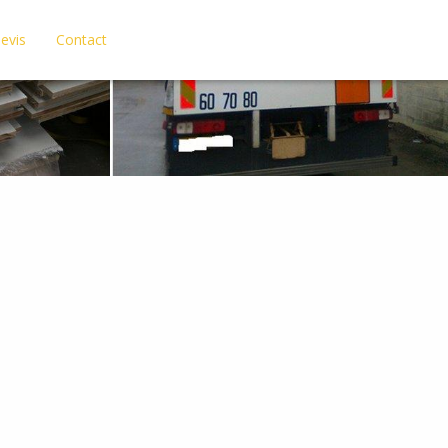
evis
Contact