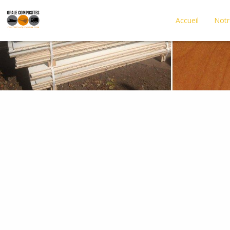
Accueil
Notr