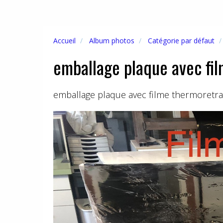
Accueil
Album photos
Catégorie par défaut
emballage plaque avec fi
emballage plaque avec filme thermoretra